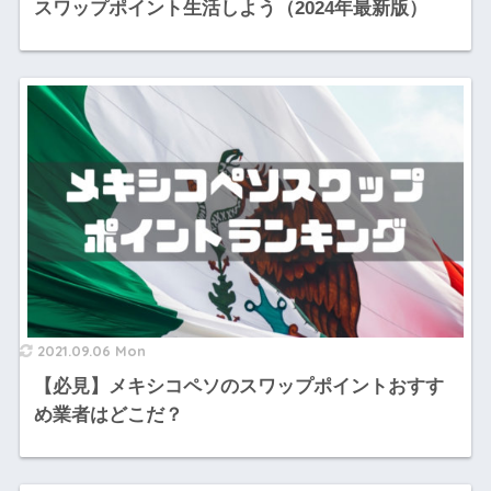
スワップポイント生活しよう（2024年最新版）
2021.09.06 Mon
【必見】メキシコペソのスワップポイントおすす
め業者はどこだ？