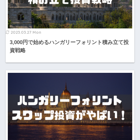
2023.03.27 Mon
3,000円で始めるハンガリーフォリント積み立て投
資戦略