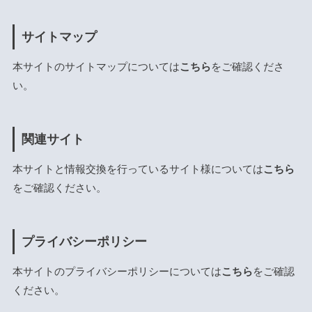
サイトマップ
本サイトのサイトマップについては
こちら
をご確認くださ
い。
関連サイト
本サイトと情報交換を行っているサイト様については
こちら
をご確認ください。
プライバシーポリシー
本サイトのプライバシーポリシーについては
こちら
をご確認
ください。