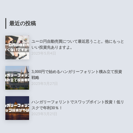
最近の投稿
ユーロ円自動売買について最近思うこと。他にもっと
いい投資先ありますよ。
2023年5月4日
3,000円で始めるハンガリーフォリント積み立て投資
戦略
2023年3月27日
ハンガリーフォリントでスワップポイント投資！低リ
スクで年利30％！
2023年3月21日