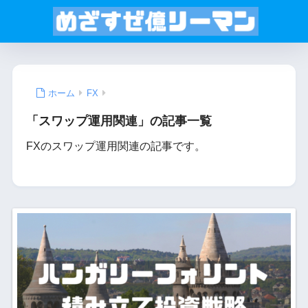
ホーム
FX
「スワップ運用関連」の記事一覧
FXのスワップ運用関連の記事です。