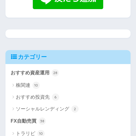
カテゴリー
おすすめ資産運用
28
株関連
10
おすすめ投資先
6
ソーシャルレンディング
2
FX自動売買
38
トラリピ
10