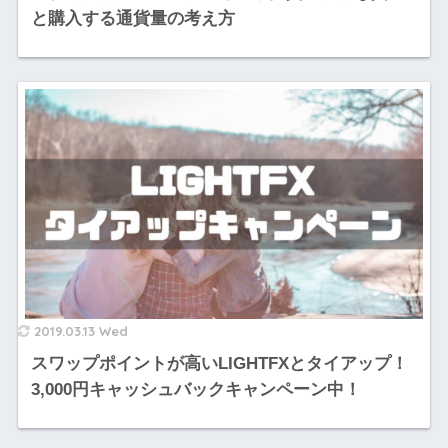
と購入する通貨量の考え方
2019.03.13 Wed
スワップポイントが高いLIGHTFXとタイアップ！
3,000円キャッシュバックキャンペーン中！