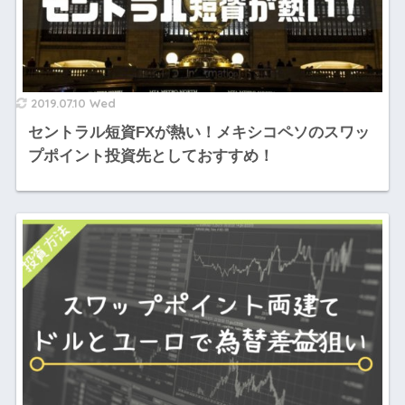
2019.07.10 Wed
セントラル短資FXが熱い！メキシコペソのスワッ
プポイント投資先としておすすめ！