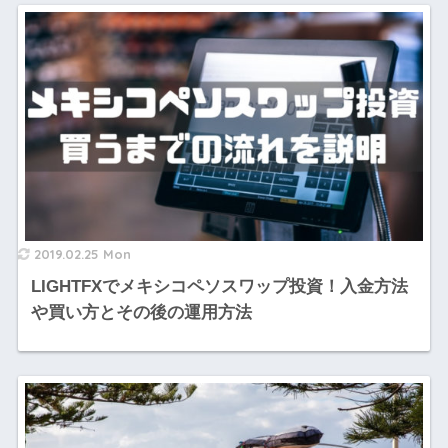
2019.02.25 Mon
LIGHTFXでメキシコペソスワップ投資！入金方法
や買い方とその後の運用方法