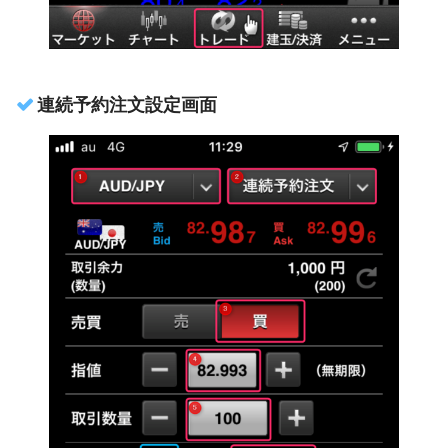
連続予約注文設定画面