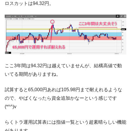
ロスカットは94.32円。
ここ3年間は94.32円は越えていませんが、結構高値で動
いてる期間がありますね。
試算すると65,000円あれば105.98円まで耐えれるような
ので、やばくなったら資金追加かなーという感じです
(*^^)v
らくトラ運用試算表には指値一覧という超素晴らしい機能
があります。