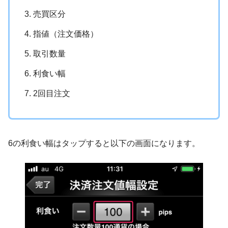
売買区分
指値（注文価格）
取引数量
利食い幅
2回目注文
6の利食い幅はタップすると以下の画面になります。