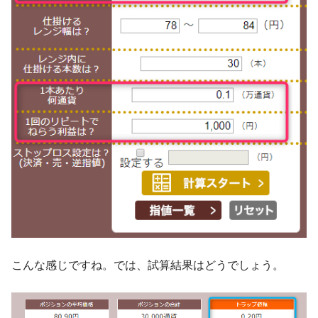
こんな感じですね。では、試算結果はどうでしょう。