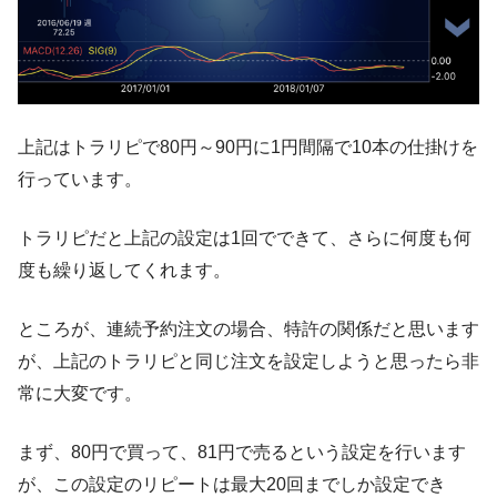
上記はトラリピで80円～90円に1円間隔で10本の仕掛けを
行っています。
トラリピだと上記の設定は1回でできて、さらに何度も何
度も繰り返してくれます。
ところが、連続予約注文の場合、特許の関係だと思います
が、上記のトラリピと同じ注文を設定しようと思ったら非
常に大変です。
まず、80円で買って、81円で売るという設定を行います
が、この設定のリピートは最大20回までしか設定でき