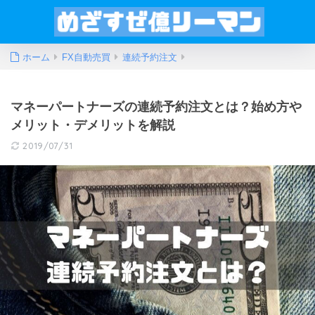
ホーム
FX自動売買
連続予約注文
マネーパートナーズの連続予約注文とは？始め方や
メリット・デメリットを解説
2019/07/31