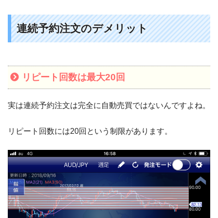
連続予約注文のデメリット
リピート回数は最大20回
実は連続予約注文は完全に自動売買ではないんですよね。
リピート回数には20回という制限があります。