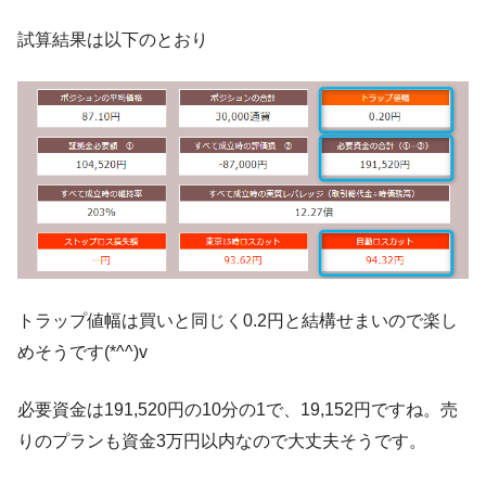
試算結果は以下のとおり
トラップ値幅は買いと同じく0.2円と結構せまいので楽し
めそうです(*^^)v
必要資金は191,520円の10分の1で、19,152円ですね。売
りのプランも資金3万円以内なので大丈夫そうです。