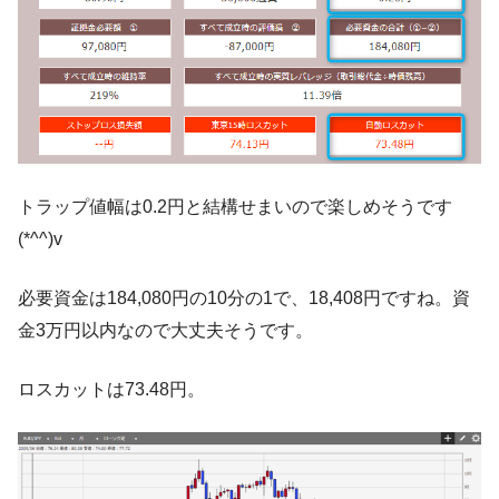
トラップ値幅は0.2円と結構せまいので楽しめそうです
(*^^)v
必要資金は184,080円の10分の1で、18,408円ですね。資
金3万円以内なので大丈夫そうです。
ロスカットは73.48円。