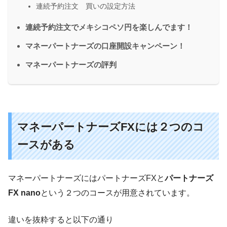
連続予約注文 買いの設定方法
連続予約注文でメキシコペソ円を楽しんでます！
マネーパートナーズの口座開設キャンペーン！
マネーパートナーズの評判
マネーパートナーズFXには２つのコ
ースがある
マネーパートナーズにはパートナーズFXと
パートナーズ
FX nano
という２つのコースが用意されています。
違いを抜粋すると以下の通り