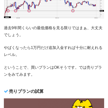
過去9年間くらいの最低価格を見る限りではまぁ、大丈夫
でしょう。
やばくなったら1万円だけ追加入金すれば十分に耐えれる
レベル。
ということで、買いプランはOKそうです。では売りプラ
ンをみてみます。
売りプランの試算