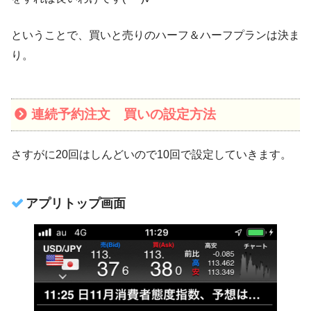
ということで、買いと売りのハーフ＆ハーフプランは決ま
り。
連続予約注文 買いの設定方法
さすがに20回はしんどいので10回で設定していきます。
アプリトップ画面