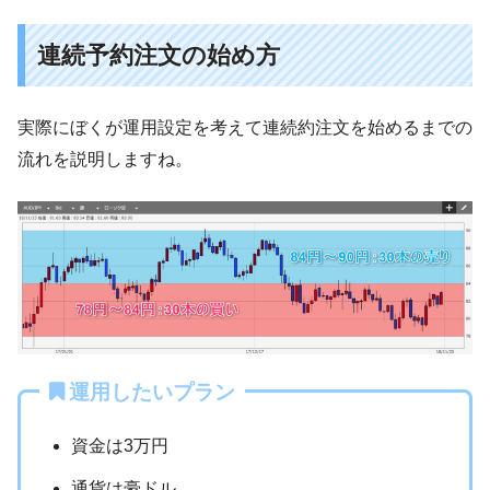
連続予約注文の始め方
実際にぼくが運用設定を考えて連続約注文を始めるまでの
流れを説明しますね。
運用したいプラン
資金は3万円
通貨は豪ドル