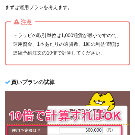
まずは運用プランを考えます。
注意
トラリピの取引単位は1,000通貨が最小ですので、
運用資金、1本あたりの通貨数、1回の利益値額は
連続予約注文の10倍で計算してください。
買いプランの試算