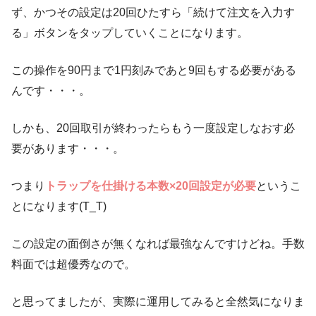
ず、かつその設定は20回ひたすら「続けて注文を入力す
る」ボタンをタップしていくことになります。
この操作を90円まで1円刻みであと9回もする必要がある
んです・・・。
しかも、20回取引が終わったらもう一度設定しなおす必
要があります・・・。
つまり
トラップを仕掛ける本数×20回設定が必要
というこ
とになります(T_T)
この設定の面倒さが無くなれば最強なんですけどね。手数
料面では超優秀なので。
と思ってましたが、実際に運用してみると全然気になりま