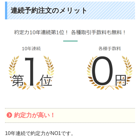
連続予約注文のメリット
約定力が高い！
10年連続で約定力がNO1です。