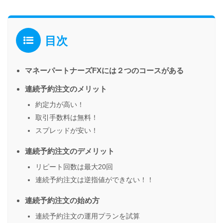
目次
マネーパートナーズFXには２つのコースがある
連続予約注文のメリット
約定力が高い！
取引手数料は無料！
スプレッドが安い！
連続予約注文のデメリット
リピート回数は最大20回
連続予約注文は逆指値ができない！！
連続予約注文の始め方
連続予約注文の運用プランを試算