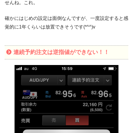
せんね。これ。
確かにはじめの設定は面倒なんですが、一度設定すると感
覚的に1年くらいは放置できそうです(*^^)v
連続予約注文は逆指値ができない！！