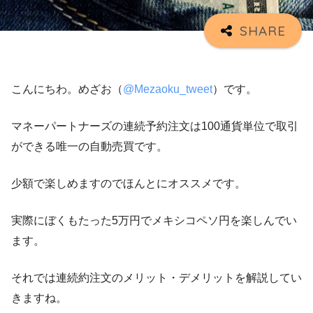
こんにちわ。めざお（
@Mezaoku_tweet
）です。
マネーパートナーズの連続予約注文は100通貨単位で取引
ができる唯一の自動売買です。
少額で楽しめますのでほんとにオススメです。
実際にぼくもたった5万円でメキシコペソ円を楽しんでい
ます。
それでは連続約注文のメリット・デメリットを解説してい
きますね。