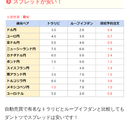
スプレッドが安い！
自動売買で有名なトラリピとループイフダンと比較しても
ダントツでスプレッドは安いです！