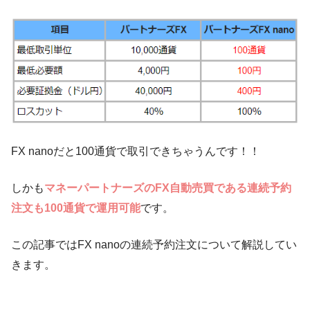
FX nanoだと100通貨で取引できちゃうんです！！
しかも
マネーパートナーズのFX自動売買である連続予約
注文も100通貨で運用可能
です。
この記事ではFX nanoの連続予約注文について解説してい
きます。