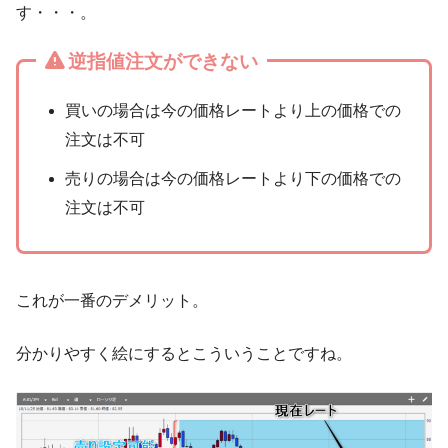
す・・・。
逆指値注文ができない
買いの場合は今の価格レートより上の価格での
注文は不可
売りの場合は今の価格レートより下の価格での
注文は不可
これが一番のデメリット。
分かりやすく絵にするとこういうことですね。