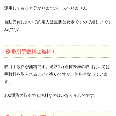
運用してみると分かりますが、スベりません！
自動売買において約定力は重要な要素ですので嬉しいです
ね(*^^)v
取引手数料は無料！
取引手数料が無料です。通常1万通貨未満の取引おいては
手数料を取られることが多いですが、無料となっていま
す。
100通貨の取引でも無料なのはかなり良心的です。