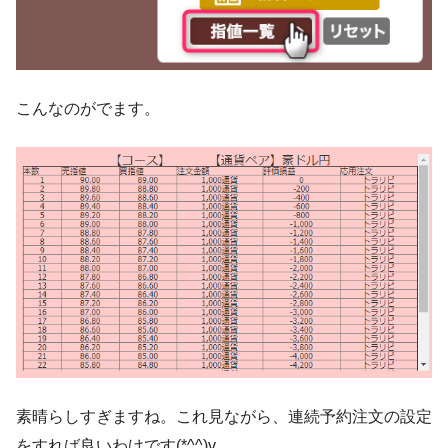
こんなのがでます。
素晴らしすぎますね。これ見ながら、連続予約注文の設定
をすれば良いわけです(*^^)v