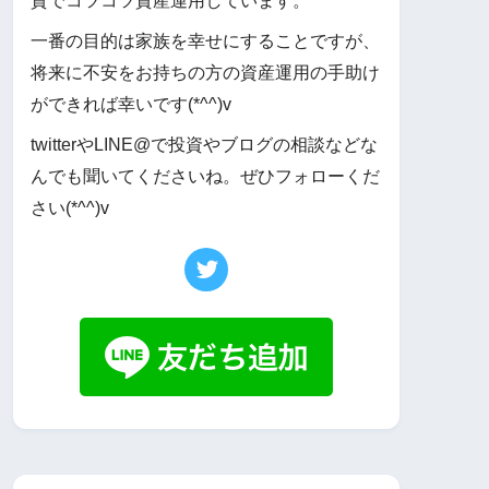
資でコツコツ資産運用しています。
一番の目的は家族を幸せにすることですが、
将来に不安をお持ちの方の資産運用の手助け
ができれば幸いです(*^^)v
twitterやLINE@で投資やブログの相談などな
んでも聞いてくださいね。ぜひフォローくだ
さい(*^^)v