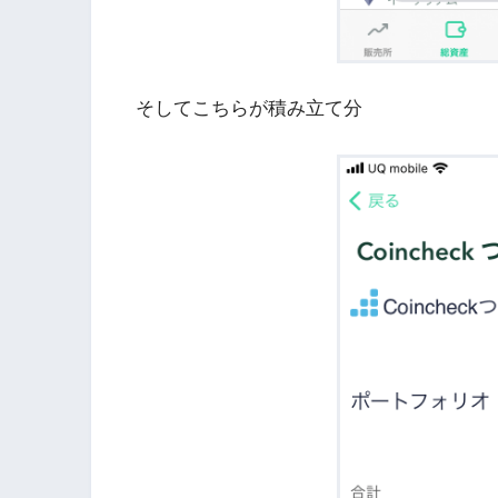
そしてこちらが積み立て分