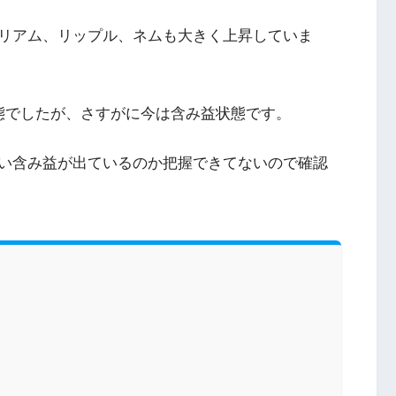
リアム、リップル、ネムも大きく上昇していま
態でしたが、さすがに今は含み益状態です。
い含み益が出ているのか把握できてないので確認