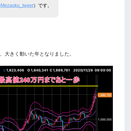
Mezaoku_tweet
）です。
来、大きく動いた年となりました。