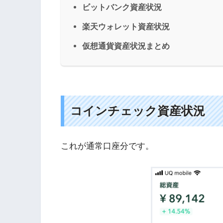
ビットバンク資産状況
楽天ウォレット資産状況
仮想通貨資産状況まとめ
コインチェック資産状況
これが通常口座分です。