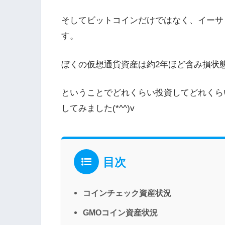
そしてビットコインだけではなく、イーサ
す。
ぼくの仮想通貨資産は約2年ほど含み損状
ということでどれくらい投資してどれくら
してみました(*^^)v
目次
コインチェック資産状況
GMOコイン資産状況