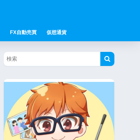
FX自動売買
仮想通貨