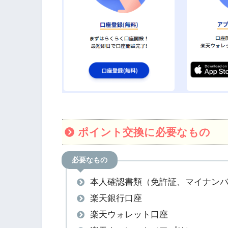
ポイント交換に必要なもの
必要なもの
本人確認書類（免許証、マイナン
楽天銀行口座
楽天ウォレット口座