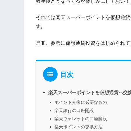
数年後どうなってるか楽しみにしておいてくだ
それでは楽天スーパーポイントを仮想通貨
す。
是非、参考に仮想通貨投資をはじめられて
目次
楽天スーパーポイントを仮想通貨へ交
ポイント交換に必要なもの
楽天銀行の口座開設
楽天ウォレットの口座開設
楽天ポイントの交換方法