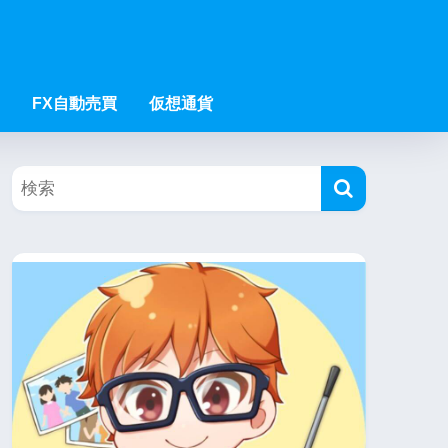
FX自動売買
仮想通貨