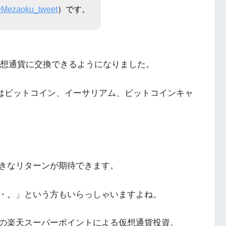
Mezaoku_tweet
）です。
を仮想通貨に交換できるようになりました。
通貨はビットコイン、イーサリアム、ビットコインキャ
きなリターンが期待できます。
・。」という方もいらっしゃいますよね。
の楽天スーパーポイントによる仮想通貨投資。