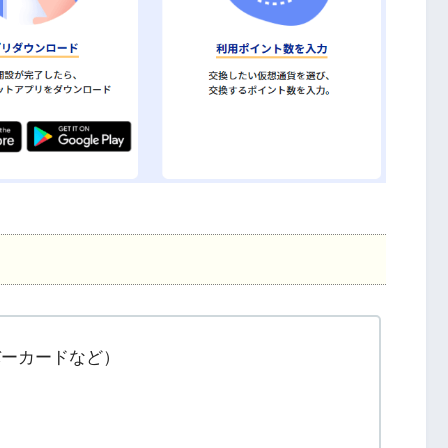
バーカードなど）