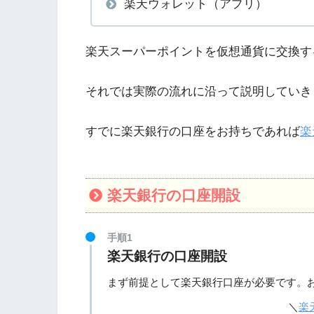
楽天ウォレット（アプリ）
楽天スーパーポイントを仮想通貨に交換す
それでは実際の流れに沿って説明していき
すでに楽天銀行の口座をお持ちであれば
楽
楽天銀行の口座開設
手順1
楽天銀行の口座開設
まず前提として楽天銀行口座が必要です。
＼
楽