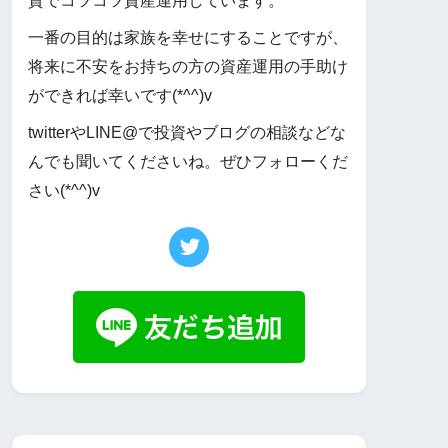
資でコツコツ資産運用しています。
一番の目的は家族を幸せにすることですが、
将来に不安をお持ちの方の資産運用の手助け
ができれば幸いです(*^^)v
twitterやLINE@で投資やブログの相談などな
んでも聞いてくださいね。ぜひフォローくだ
さい(*^^)v