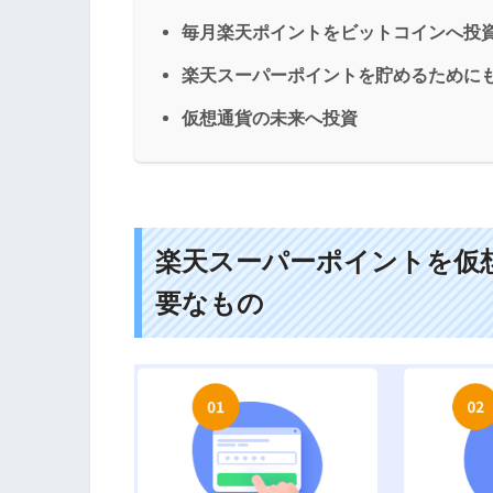
毎月楽天ポイントをビットコインへ投
楽天スーパーポイントを貯めるために
仮想通貨の未来へ投資
楽天スーパーポイントを仮
要なもの