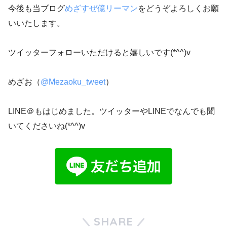
今後も当ブログ
めざすぜ億リーマン
をどうぞよろしくお願
いいたします。
ツイッターフォローいただけると嬉しいです(*^^)v
めざお（
@Mezaoku_tweet
）
LINE＠もはじめました。ツイッターやLINEでなんでも聞
いてくださいね(*^^)v
SHARE