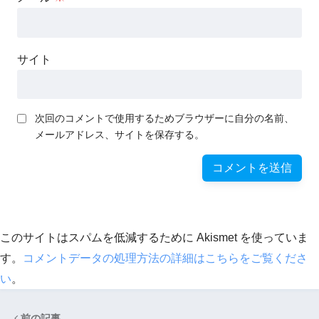
サイト
次回のコメントで使用するためブラウザーに自分の名前、
メールアドレス、サイトを保存する。
このサイトはスパムを低減するために Akismet を使っていま
す。
コメントデータの処理方法の詳細はこちらをご覧くださ
い
。
前の記事