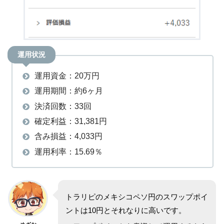
運用状況
運用資金：20万円
運用期間：約6ヶ月
決済回数：33回
確定利益：31,381円
含み損益：4,033円
運用利率：15.69％
トラリピのメキシコペソ円のスワップポイ
ントは10円とそれなりに高いです。