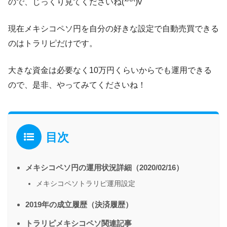
ので、じっくり見てくださいね(*^^)v
現在メキシコペソ円を自分の好きな設定で自動売買できる
のはトラリピだけです。
大きな資金は必要なく10万円くらいからでも運用できる
ので、是非、やってみてくださいね！
目次
メキシコペソ円の運用状況詳細（2020/02/16）
メキシコペソトラリピ運用設定
2019年の成立履歴（決済履歴）
トラリピメキシコペソ関連記事