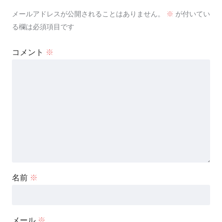
メールアドレスが公開されることはありません。
※
が付いてい
る欄は必須項目です
コメント
※
名前
※
メール
※