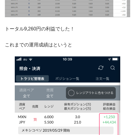
トータル9,260円の利益でした！
これまでの運用成績はというと