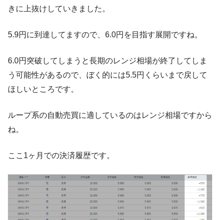
きに上抜けしていきました。
5.9円に到達してますので、6.0円を目指す展開ですね。
6.0円突破してしまうと長期のレンジ相場が終了してしま
う可能性があるので、ぼく的には5.5円くらいまで戻して
ほしいところです。
ループ系の自動売買に適しているのはレンジ相場ですから
ね。
ここ1ヶ月での決済履歴です。