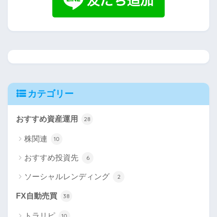
カテゴリー
おすすめ資産運用
28
株関連
10
おすすめ投資先
6
ソーシャルレンディング
2
FX自動売買
38
トラリピ
10