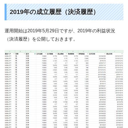
2019年の成立履歴（決済履歴）
運用開始は2019年5月29日ですが、2019年の利益状況
（決済履歴）を公開しておきます。