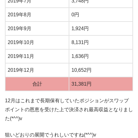
2019年7月
3,748円
2019年8月
0円
2019年9月
1,924円
2019年10月
8,131円
2019年11月
1,636円
2019年12月
10,652円
合計
31,381円
12月はこれまで長期保有していたポジションがスワップ
ポイントの恩恵を受けた上で決済され最高収益となりまし
た(*^^)v
狙いどおりの展開でうれしいですね(*^^)v