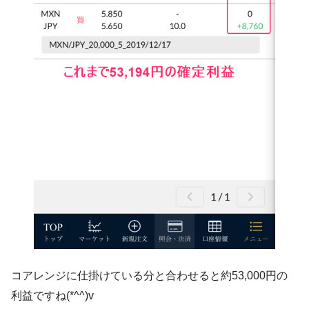
コアレンジに仕掛けている分と合わせると約53,000円の
利益ですね(*^^)v