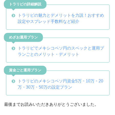
トラリピの詳細解説
トラリピの魅力とデメリットを力説！おすすめ
設定やスプレッド手数料など紹介
めざお運用プラン
トラリピでメキシコペソ円のスペックと運用プ
ランごとのメリット・デメリット
資金ごと運用プラン
トラリピのメキシコペソ円資金5万・10万・20
万・30万・50万の設定プラン
最後までお読みいただきありがとうございました。