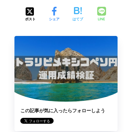
LINE
ポスト
シェア
はてブ
この記事が気に入ったらフォローしよう