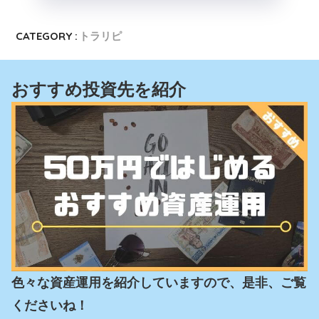
CATEGORY :
トラリピ
おすすめ投資先を紹介
色々な資産運用を紹介していますので、是非、ご覧
くださいね！