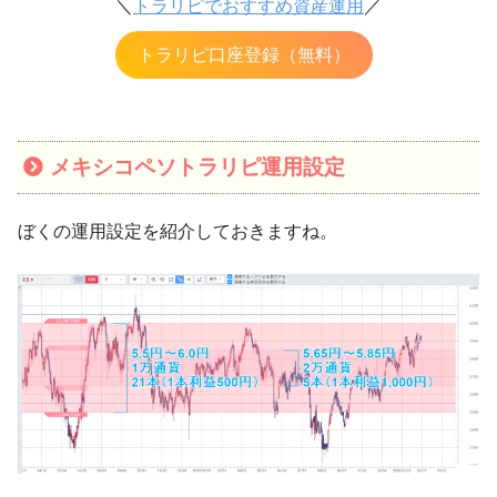
＼
トラリピでおすすめ資産運用
／
トラリピ口座登録（無料）
メキシコペソトラリピ運用設定
ぼくの運用設定を紹介しておきますね。