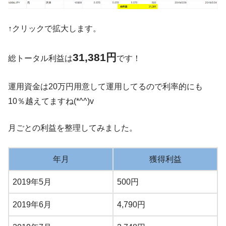
↑クリックで拡大します。
31,381円
総トータル利益は
です！
運用資金は20万円用意して運用してるので利率的にも
10％越えてますね(*^^)v
月ごとの利益を整理してみました。
年月
獲得利益
2019年5月
500円
2019年6月
4,790円