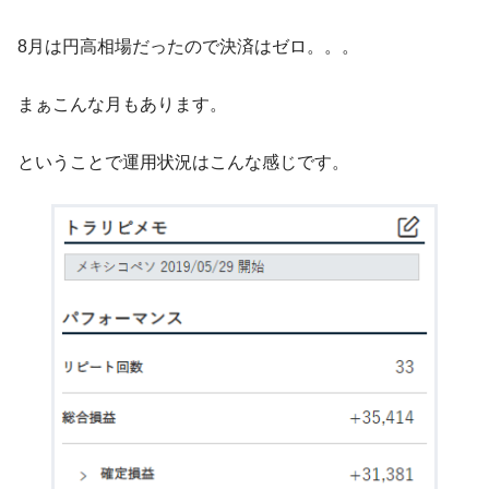
8月は円高相場だったので決済はゼロ。。。
まぁこんな月もあります。
ということで運用状況はこんな感じです。