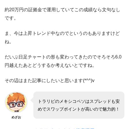
約20万円の証拠金で運用していてこの成績なら文句なし
です。
ま、今は上昇トレンド中なのでというのもありますけど
ね。
だいぶ日足チャートの形も変わってきたのでそろそろ6.0
円越えたあとどうするか考えないとですね。
その辺はまた記事にしたいと思います(*^^)v
トラリピのメキシコペソはスプレッドも安
めでスワップポイントが高いので魅力的！
めざお