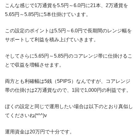
こんな感じで1万通貨を5.5円～6.0円に21本、2万通貨を
5.65円～5.85円に5本仕掛けています。
この設定のポイントは5.5円～6.0円で長期間のレンジ幅を
サポートして利益を積み上げていきます。
そしてさらに5.65円～5.85円のコアレンジ帯に仕掛けるこ
とで収益を増幅させます。
両方とも利確幅は5銭（5PIPS）なんですが、コアレンジ
帯の仕掛けは2万通貨なので、1回で1,000円の利益です。
ぼくの設定と同じで運用したい場合は以下のとおり真似し
てくださいね(*^^)v
運用資金は20万円で十分です。